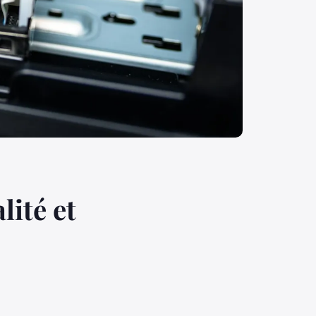
lité et