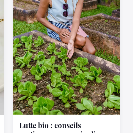
Lutte bio : conseils