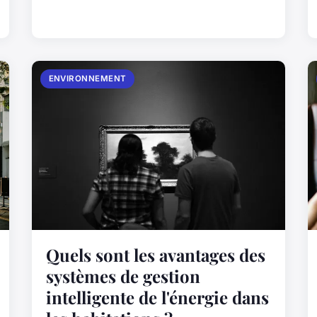
ENVIRONNEMENT
Quels sont les avantages des
systèmes de gestion
intelligente de l'énergie dans