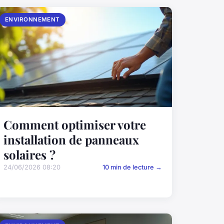
ENVIRONNEMENT
Comment optimiser votre
installation de panneaux
solaires ?
24/06/2026 08:20
10 min de lecture →