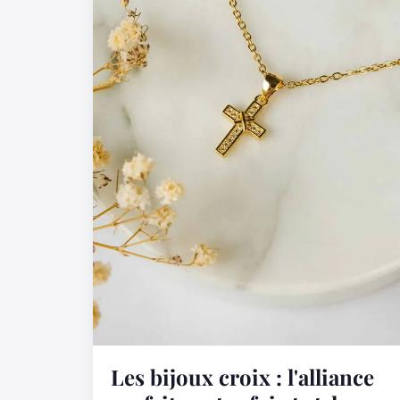
Les bijoux croix : l'alliance