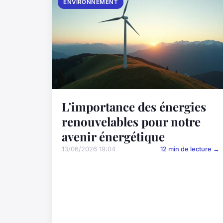
ENVIRONNEMENT
L'importance des énergies
renouvelables pour notre
avenir énergétique
13/06/2026 19:04
12 min de lecture →