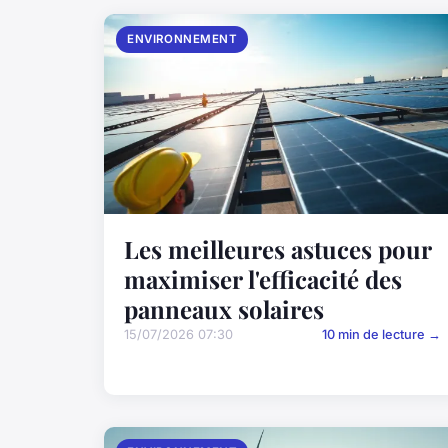
ENVIRONNEMENT
Les meilleures astuces pour
maximiser l'efficacité des
panneaux solaires
15/07/2026 07:30
10 min de lecture →