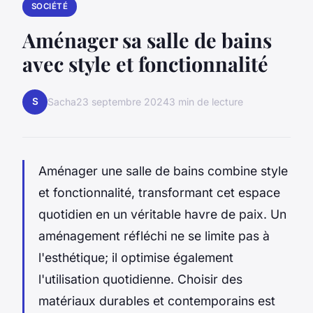
SOCIÉTÉ
Aménager sa salle de bains
avec style et fonctionnalité
S
Sacha
23 septembre 2024
3 min de lecture
Aménager une salle de bains combine style
et fonctionnalité, transformant cet espace
quotidien en un véritable havre de paix. Un
aménagement réfléchi ne se limite pas à
l'esthétique; il optimise également
l'utilisation quotidienne. Choisir des
matériaux durables et contemporains est