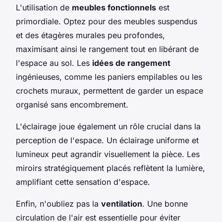
L'utilisation de
meubles fonctionnels
est
primordiale. Optez pour des meubles suspendus
et des étagères murales peu profondes,
maximisant ainsi le rangement tout en libérant de
l'espace au sol. Les
idées de rangement
ingénieuses, comme les paniers empilables ou les
crochets muraux, permettent de garder un espace
organisé sans encombrement.
L'éclairage joue également un rôle crucial dans la
perception de l'espace. Un éclairage uniforme et
lumineux peut agrandir visuellement la pièce. Les
miroirs stratégiquement placés reflètent la lumière,
amplifiant cette sensation d'espace.
Enfin, n'oubliez pas la
ventilation
. Une bonne
circulation de l'air est essentielle pour éviter