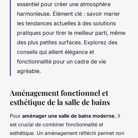
essentiel pour créer une atmosphère
harmonieuse. Élément clé : savoir marier
les tendances actuelles à des solutions
pratiques pour tirer le meilleur parti, même
des plus petites surfaces. Explorez des
conseils qui allient élégance et
fonctionnalité pour un cadre de vie
agréable.
Aménagement fonctionnel et
esthétique de la salle de bains
Pour
aménager une salle de bains moderne
, il
est crucial de combiner fonctionnalité et
esthétique. Un aménagement réfléchi permet non