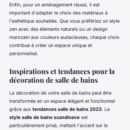
Enfin, pour un aménagement réussi, il est
important d'adapter le choix des matériaux à
l'esthétique souhaitée. Que vous préfériez un style
zen avec des éléments naturels ou un design
marocain aux couleurs audacieuses, chaque choix
contribue à créer un espace unique et
personnalisé.
Inspirations et tendances pour la
décoration de salle de bains
La décoration de votre salle de bains peut être
transformée en un espace élégant et fonctionnel
grâce aux
tendances salle de bains 2023
. Le
style salle de bains scandinave
est
particulièrement prisé, mettant l'accent sur la