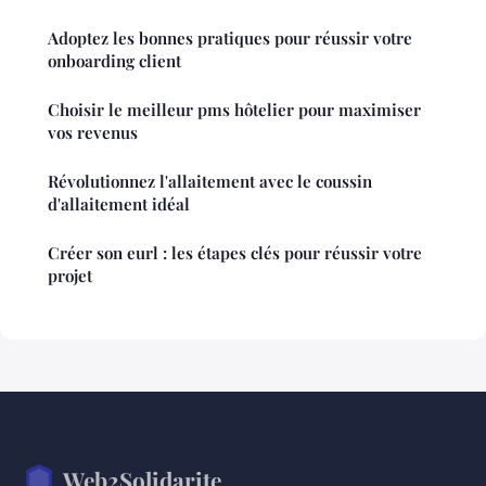
Adoptez les bonnes pratiques pour réussir votre
onboarding client
Choisir le meilleur pms hôtelier pour maximiser
vos revenus
Révolutionnez l'allaitement avec le coussin
d'allaitement idéal
Créer son eurl : les étapes clés pour réussir votre
projet
Web2Solidarite