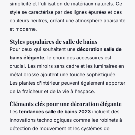
simplicité et l'utilisation de matériaux naturels. Ce
style se caractérise par des lignes épurées et des
couleurs neutres, créant une atmosphère apaisante
et moderne.
Styles populaires de salle de bains
Pour ceux qui souhaitent une
décoration salle de
bains élégante
, le choix des accessoires est
crucial. Les miroirs sans cadre et les luminaires en
métal brossé ajoutent une touche sophistiquée.
Les plantes d'intérieur peuvent également apporter
de la fraîcheur et de la vie à l'espace.
Éléments clés pour une décoration élégante
Les
tendances salle de bains 2023
incluent des
innovations technologiques comme les robinets à
détection de mouvement et les systèmes de