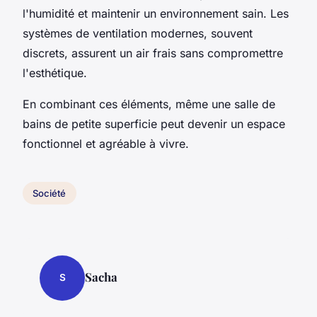
l'humidité et maintenir un environnement sain. Les
systèmes de ventilation modernes, souvent
discrets, assurent un air frais sans compromettre
l'esthétique.
En combinant ces éléments, même une salle de
bains de petite superficie peut devenir un espace
fonctionnel et agréable à vivre.
Société
Sacha
S