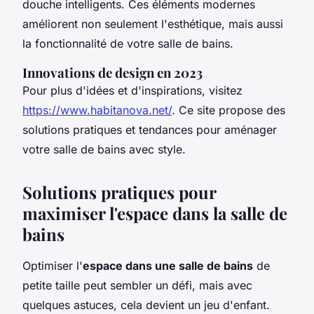
douche intelligents. Ces éléments modernes
améliorent non seulement l'esthétique, mais aussi
la fonctionnalité de votre salle de bains.
Innovations de design en 2023
Pour plus d'idées et d'inspirations, visitez
https://www.habitanova.net/
. Ce site propose des
solutions pratiques et tendances pour aménager
votre salle de bains avec style.
Solutions pratiques pour
maximiser l'espace dans la salle de
bains
Optimiser l'
espace dans une salle de bains
de
petite taille peut sembler un défi, mais avec
quelques astuces, cela devient un jeu d'enfant.