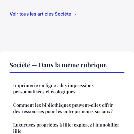
Voir tous les articles Société →
Société — Dans la même rubrique
Imprimerie en ligne : des impressions
personnalisées et écologiques
Comment les bibliothèques peuvent-elles offrir
des ressources pour les entrepreneurs sociaux?
Luxueuses propriétés à lille: explorez l'immobilier
lille