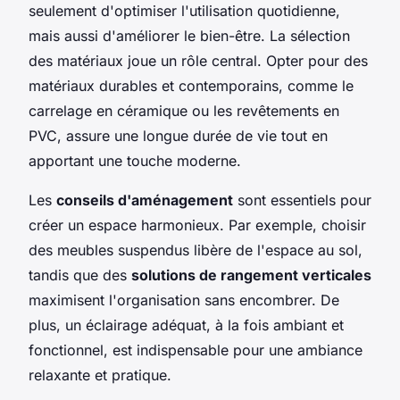
seulement d'optimiser l'utilisation quotidienne,
mais aussi d'améliorer le bien-être. La sélection
des matériaux joue un rôle central. Opter pour des
matériaux durables et contemporains, comme le
carrelage en céramique ou les revêtements en
PVC, assure une longue durée de vie tout en
apportant une touche moderne.
Les
conseils d'aménagement
sont essentiels pour
créer un espace harmonieux. Par exemple, choisir
des meubles suspendus libère de l'espace au sol,
tandis que des
solutions de rangement verticales
maximisent l'organisation sans encombrer. De
plus, un éclairage adéquat, à la fois ambiant et
fonctionnel, est indispensable pour une ambiance
relaxante et pratique.