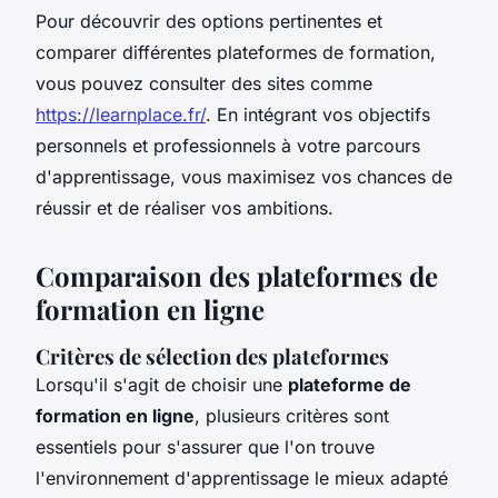
Pour découvrir des options pertinentes et
comparer différentes plateformes de formation,
vous pouvez consulter des sites comme
https://learnplace.fr/
. En intégrant vos objectifs
personnels et professionnels à votre parcours
d'apprentissage, vous maximisez vos chances de
réussir et de réaliser vos ambitions.
Comparaison des plateformes de
formation en ligne
Critères de sélection des plateformes
Lorsqu'il s'agit de choisir une
plateforme de
formation en ligne
, plusieurs critères sont
essentiels pour s'assurer que l'on trouve
l'environnement d'apprentissage le mieux adapté