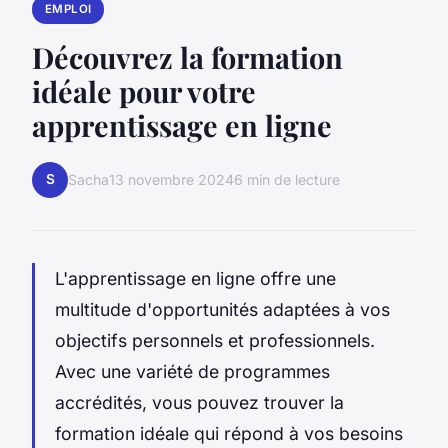
EMPLOI
Découvrez la formation
idéale pour votre
apprentissage en ligne
S
Sacha
13 novembre 2024
6 min de lecture
L'apprentissage en ligne offre une
multitude d'opportunités adaptées à vos
objectifs personnels et professionnels.
Avec une variété de programmes
accrédités, vous pouvez trouver la
formation idéale qui répond à vos besoins