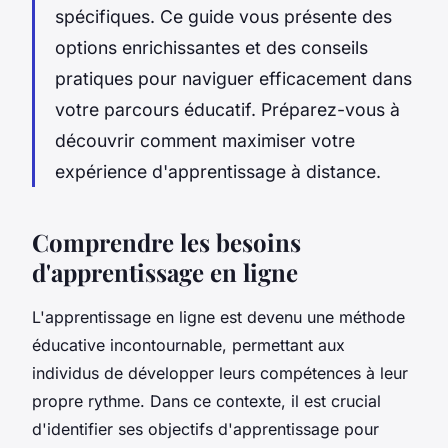
spécifiques. Ce guide vous présente des
options enrichissantes et des conseils
pratiques pour naviguer efficacement dans
votre parcours éducatif. Préparez-vous à
découvrir comment maximiser votre
expérience d'apprentissage à distance.
Comprendre les besoins
d'apprentissage en ligne
L'apprentissage en ligne est devenu une méthode
éducative incontournable, permettant aux
individus de développer leurs compétences à leur
propre rythme. Dans ce contexte, il est crucial
d'identifier ses objectifs d'apprentissage pour