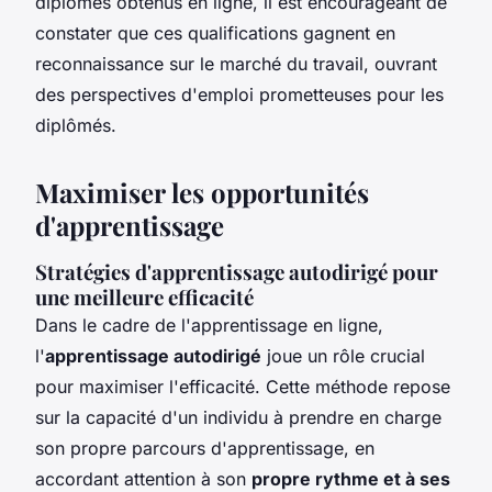
diplômes obtenus en ligne, il est encourageant de
constater que ces qualifications gagnent en
reconnaissance sur le marché du travail, ouvrant
des perspectives d'emploi prometteuses pour les
diplômés.
Maximiser les opportunités
d'apprentissage
Stratégies d'apprentissage autodirigé pour
une meilleure efficacité
Dans le cadre de l'apprentissage en ligne,
l'
apprentissage autodirigé
joue un rôle crucial
pour maximiser l'efficacité. Cette méthode repose
sur la capacité d'un individu à prendre en charge
son propre parcours d'apprentissage, en
accordant attention à son
propre rythme et à ses