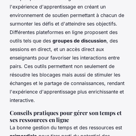
l'expérience d'apprentissage en créant un
environnement de soutien permettant à chacun de
surmonter les défis et d'atteindre ses objectifs.
Différentes plateformes en ligne proposent des
outils tels que des
groupes de discussion
, des
sessions en direct, et un accès direct aux
enseignants pour favoriser les interactions entre
pairs. Ces outils permettent non seulement de
résoudre les blocages mais aussi de stimuler les
échanges et le partage de connaissances, rendant
l'expérience d'apprentissage plus enrichissante et
interactive.
Conseils pratiques pour gérer son temps et
ses ressources en ligne
La bonne gestion du temps et des ressources est
primordiale
pour tirer parti du potentiel des