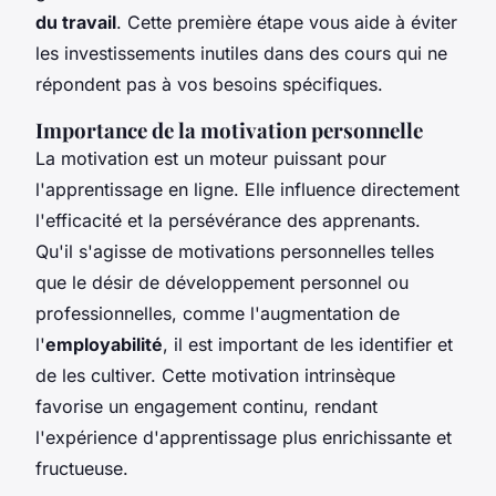
du travail
. Cette première étape vous aide à éviter
les investissements inutiles dans des cours qui ne
répondent pas à vos besoins spécifiques.
Importance de la motivation personnelle
La motivation est un moteur puissant pour
l'apprentissage en ligne. Elle influence directement
l'efficacité et la persévérance des apprenants.
Qu'il s'agisse de motivations personnelles telles
que le désir de développement personnel ou
professionnelles, comme l'augmentation de
l'
employabilité
, il est important de les identifier et
de les cultiver. Cette motivation intrinsèque
favorise un engagement continu, rendant
l'expérience d'apprentissage plus enrichissante et
fructueuse.