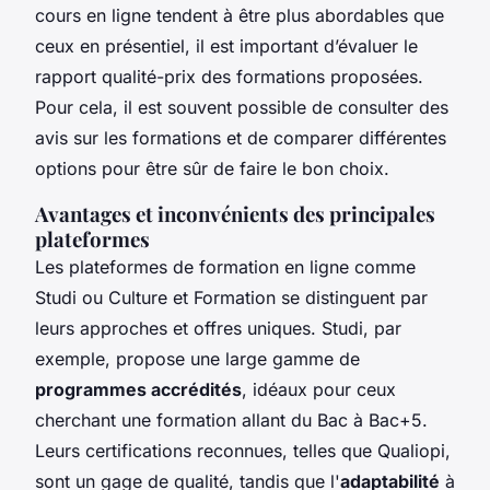
cours en ligne tendent à être plus abordables que
ceux en présentiel, il est important d’évaluer le
rapport qualité-prix des formations proposées.
Pour cela, il est souvent possible de consulter des
avis sur les formations et de comparer différentes
options pour être sûr de faire le bon choix.
Avantages et inconvénients des principales
plateformes
Les plateformes de formation en ligne comme
Studi ou Culture et Formation se distinguent par
leurs approches et offres uniques. Studi, par
exemple, propose une large gamme de
programmes accrédités
, idéaux pour ceux
cherchant une formation allant du Bac à Bac+5.
Leurs certifications reconnues, telles que Qualiopi,
sont un gage de qualité, tandis que l'
adaptabilité
à