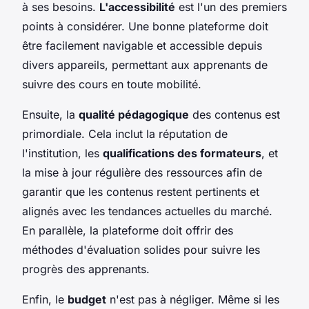
à ses besoins.
L'accessibilité
est l'un des premiers
points à considérer. Une bonne plateforme doit
être facilement navigable et accessible depuis
divers appareils, permettant aux apprenants de
suivre des cours en toute mobilité.
Ensuite, la
qualité pédagogique
des contenus est
primordiale. Cela inclut la réputation de
l'institution, les
qualifications des formateurs
, et
la mise à jour régulière des ressources afin de
garantir que les contenus restent pertinents et
alignés avec les tendances actuelles du marché.
En parallèle, la plateforme doit offrir des
méthodes d'évaluation solides pour suivre les
progrès des apprenants.
Enfin, le
budget
n'est pas à négliger. Même si les