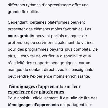
différents rythmes d'apprentissage offre une
grande flexibilité.
Cependant, certaines plateformes peuvent
présenter des éléments moins favorables. Les
cours gratuits
peuvent parfois manquer de
profondeur, ou servir principalement de vitrines
pour des programmes payants plus complets. De
plus, il est vital de vérifier la disponibilité et la
réactivité des supports pédagogiques, car un
manque de contact direct avec les enseignants
peut rendre l'expérience moins enrichissante.
Témoignages d'apprenants sur leur
expérience des plateformes
Pour choisir judicieusement, il est utile de lire des
témoignages d'apprenants
qui partagent leur