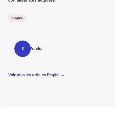
Emploi
Sacha
S
Voir tous les articles Emploi →