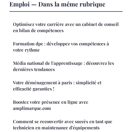
Emploi — Dans la même rubrique
Optimisez votre carrière avec un cabinet de conseil
en bilan de compétences
Formation dpc : développez vos compétences à
votre rythme
Média national de l'apprentissage : découvrez les
dernières tendances
Votre déménagement à paris : simplicité et
efficacité garanties !
Boostez votre présence en ligne avec
amplimarque.com
Comment se reconvertir avec succès en tant que
technicien en maintenance d'équipements