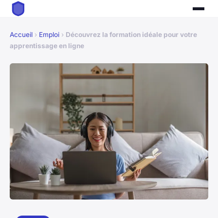
Accueil
›
Emploi
›
Découvrez la formation idéale pour votre
apprentissage en ligne