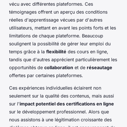
vécu avec différentes plateformes. Ces
témoignages offrent un aperçu des conditions
réelles d'apprentissage vécues par d'autres
utilisateurs, mettant en avant les points forts et les
limitations de chaque plateforme. Beaucoup
soulignent la possibilité de gérer leur emploi du
temps grâce à la
flexibilité
des cours en ligne,
tandis que d'autres apprécient particulièrement les
opportunités de
collaboration
et de
réseautage
offertes par certaines plateformes.
Ces expériences individuelles éclairent non
seulement sur la qualité des contenus, mais aussi
sur l'
impact potentiel des certifications en ligne
sur le développement professionnel. Alors que
nous assistons à une légitimation croissante des