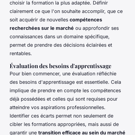
choisir la formation la plus adaptée. Définir
clairement ce que l'on souhaite accomplir, que ce
soit acquérir de nouvelles
compétences
recherchées sur le marché
ou approfondir ses
connaissances dans un domaine spécifique,
permet de prendre des décisions éclairées et
rentables.
Évaluation des besoins d'apprentissage
Pour bien commencer, une évaluation réfléchie
des besoins d'apprentissage est essentielle. Cela
implique de prendre en compte les compétences
déjà possédées et celles qui sont requises pour
atteindre vos aspirations professionnelles.
Identifier ces écarts permet non seulement de
cibler les formations appropriées, mais aussi de
garantir une
transition efficace au sein du marché