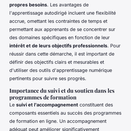
propres besoins
. Les avantages de
l'apprentissage autodirigé incluent une flexibilité
accrue, omettant les contraintes de temps et
permettant aux apprenants de se concentrer sur
des domaines spécifiques en fonction de leur
intérêt et de leurs objectifs professionnels
. Pour
réussir dans cette démarche, il est important de
définir des objectifs clairs et mesurables et
d'utiliser des outils d'apprentissage numérique
pertinents pour suivre ses progrès.
Importance du suivi et du soutien dans les
programmes de formation
Le
suivi et l'accompagnement
constituent des
composants essentiels au succès des programmes
de formation en ligne. Un accompagnement
adéquat peut améliorer significativement