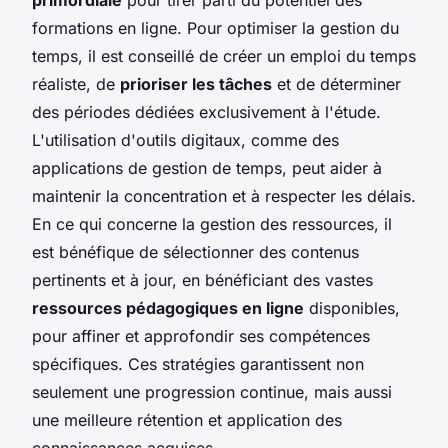
formations en ligne. Pour optimiser la gestion du
temps, il est conseillé de créer un emploi du temps
réaliste, de
prioriser les tâches
et de déterminer
des périodes dédiées exclusivement à l'étude.
L'utilisation d'outils digitaux, comme des
applications de gestion de temps, peut aider à
maintenir la concentration et à respecter les délais.
En ce qui concerne la gestion des ressources, il
est bénéfique de sélectionner des contenus
pertinents et à jour, en bénéficiant des vastes
ressources pédagogiques en ligne
disponibles,
pour affiner et approfondir ses compétences
spécifiques. Ces stratégies garantissent non
seulement une progression continue, mais aussi
une meilleure rétention et application des
connaissances acquises.