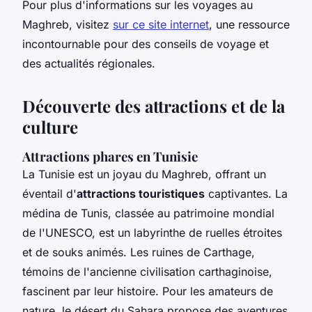
Pour plus d'informations sur les voyages au
Maghreb, visitez
sur ce site internet
, une ressource
incontournable pour des conseils de voyage et
des actualités régionales.
Découverte des attractions et de la
culture
Attractions phares en Tunisie
La Tunisie est un joyau du Maghreb, offrant un
éventail d'
attractions touristiques
captivantes. La
médina de Tunis, classée au patrimoine mondial
de l'UNESCO, est un labyrinthe de ruelles étroites
et de souks animés. Les ruines de Carthage,
témoins de l'ancienne civilisation carthaginoise,
fascinent par leur histoire. Pour les amateurs de
nature, le désert du Sahara propose des aventures