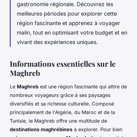
gastronomie régionale. Découvrez les
meilleures périodes pour explorer cette
région fascinante et apprenez à voyager
malin, tout en optimisant votre budget et en
vivant des expériences uniques.
Informations essentielles sur le
Maghreb
Le
Maghreb
est une région fascinante qui attire de
nombreux voyageurs grâce à ses paysages
diversifiés et sa richesse culturelle. Composé
principalement de l'Algérie, du Maroc et de la
Tunisie, le Maghreb offre une multitude de
destinations maghrébines
à explorer. Pour bien