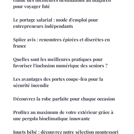
pour voyager futé
Le portage salarial : mode d'emploi pour
entrepreneurs indépendants
Spiice avis : rencontres épicées et discrètes en
france
Quelles sont les meilleures pratiques pour
favoriser l'inclusion numérique des seniors ?
Les avantages des portes coupe-feu pour la
sécurité incendie
Découvrez la robe parfaite pour chaque occasion
Profitez au maximum de votre extérieur grâce à
une pergola bioclimatique innovante
Jouets bébé : découvrez notre sélection montessori