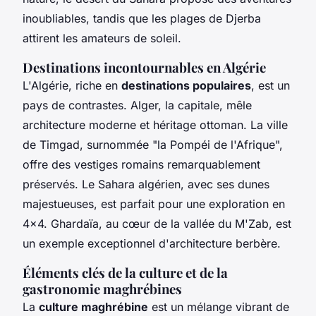
inoubliables, tandis que les plages de Djerba
attirent les amateurs de soleil.
Destinations incontournables en Algérie
L'Algérie, riche en
destinations populaires
, est un
pays de contrastes. Alger, la capitale, mêle
architecture moderne et héritage ottoman. La ville
de Timgad, surnommée "la Pompéi de l'Afrique",
offre des vestiges romains remarquablement
préservés. Le Sahara algérien, avec ses dunes
majestueuses, est parfait pour une exploration en
4x4. Ghardaïa, au cœur de la vallée du M'Zab, est
un exemple exceptionnel d'architecture berbère.
Éléments clés de la culture et de la
gastronomie maghrébines
La
culture maghrébine
est un mélange vibrant de