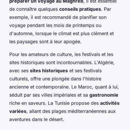
préparer un voyage au Maghreb
, il est essentiel
de connaître quelques
conseils pratiques
. Par
exemple, il est recommandé de planifier son
voyage pendant les mois de printemps ou
d'automne, lorsque le climat est plus clément et
les paysages sont à leur apogée.
Pour les amateurs de culture, les festivals et les
sites historiques sont incontournables. L'Algérie,
avec ses
sites historiques
et ses festivals
culturels, offre une plongée dans l'histoire
ancienne et contemporaine. Le Maroc, quant à lui,
séduit par ses villes impériales et sa
gastronomie
riche en saveurs. La Tunisie propose des
activités
variées
, allant des plages méditerranéennes aux
aventures dans le désert.