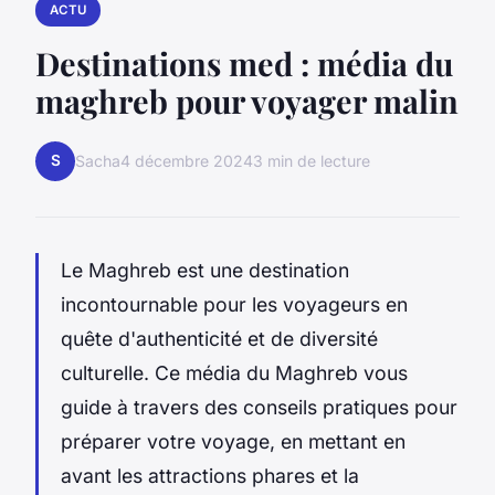
ACTU
Destinations med : média du
maghreb pour voyager malin
S
Sacha
4 décembre 2024
3 min de lecture
Le Maghreb est une destination
incontournable pour les voyageurs en
quête d'authenticité et de diversité
culturelle. Ce média du Maghreb vous
guide à travers des conseils pratiques pour
préparer votre voyage, en mettant en
avant les attractions phares et la