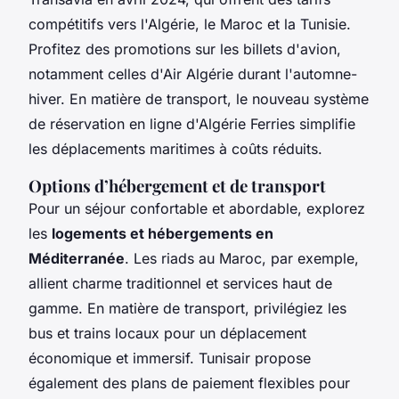
compétitifs vers l'Algérie, le Maroc et la Tunisie.
Profitez des promotions sur les billets d'avion,
notamment celles d'Air Algérie durant l'automne-
hiver. En matière de transport, le nouveau système
de réservation en ligne d'Algérie Ferries simplifie
les déplacements maritimes à coûts réduits.
Options d’hébergement et de transport
Pour un séjour confortable et abordable, explorez
les
logements et hébergements en
Méditerranée
. Les riads au Maroc, par exemple,
allient charme traditionnel et services haut de
gamme. En matière de transport, privilégiez les
bus et trains locaux pour un déplacement
économique et immersif. Tunisair propose
également des plans de paiement flexibles pour