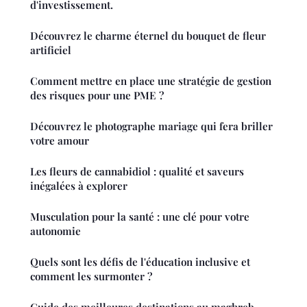
d'investissement.
Découvrez le charme éternel du bouquet de fleur
artificiel
Comment mettre en place une stratégie de gestion
des risques pour une PME ?
Découvrez le photographe mariage qui fera briller
votre amour
Les fleurs de cannabidiol : qualité et saveurs
inégalées à explorer
Musculation pour la santé : une clé pour votre
autonomie
Quels sont les défis de l'éducation inclusive et
comment les surmonter ?
Guide des meilleures destinations au maghreb