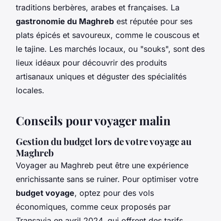
traditions berbères, arabes et françaises. La
gastronomie du Maghreb
est réputée pour ses
plats épicés et savoureux, comme le couscous et
le tajine. Les marchés locaux, ou "souks", sont des
lieux idéaux pour découvrir des produits
artisanaux uniques et déguster des spécialités
locales.
Conseils pour voyager malin
Gestion du budget lors de votre voyage au
Maghreb
Voyager au Maghreb peut être une expérience
enrichissante sans se ruiner. Pour optimiser votre
budget voyage
, optez pour des vols
économiques, comme ceux proposés par
Transavia en avril 2024, qui offrent des tarifs