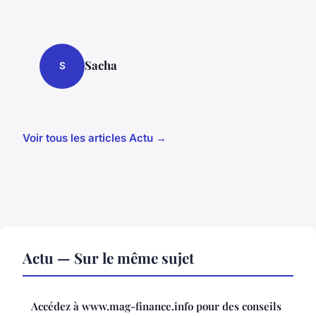
Sacha
S
Voir tous les articles Actu →
Actu — Sur le même sujet
Accédez à www.mag-finance.info pour des conseils