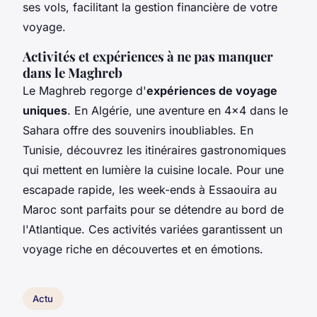
ses vols, facilitant la gestion financière de votre
voyage.
Activités et expériences à ne pas manquer
dans le Maghreb
Le Maghreb regorge d'
expériences de voyage
uniques
. En Algérie, une aventure en 4x4 dans le
Sahara offre des souvenirs inoubliables. En
Tunisie, découvrez les itinéraires gastronomiques
qui mettent en lumière la cuisine locale. Pour une
escapade rapide, les week-ends à Essaouira au
Maroc sont parfaits pour se détendre au bord de
l'Atlantique. Ces activités variées garantissent un
voyage riche en découvertes et en émotions.
Actu